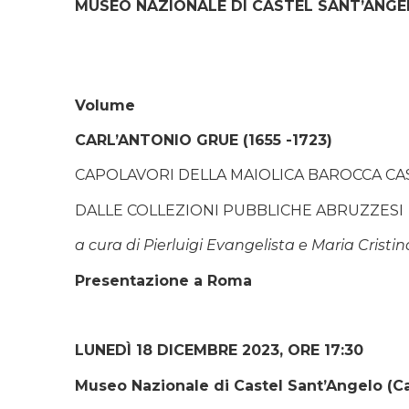
MUSEO NAZIONALE DI CASTEL SANT’ANG
Volume
CARL’ANTONIO GRUE (1655 -1723)
CAPOLAVORI DELLA MAIOLICA BAROCCA CA
DALLE COLLEZIONI PUBBLICHE ABRUZZESI
a cura di Pierluigi Evangelista e Maria Cristin
Presentazione a Roma
LUNEDÌ 18 DICEMBRE 2023, ORE 17:30
Museo Nazionale di Castel Sant’Angelo (C