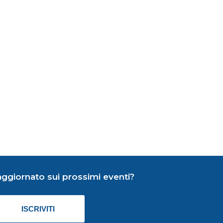
aggiornato sui prossimi eventi?
ISCRIVITI