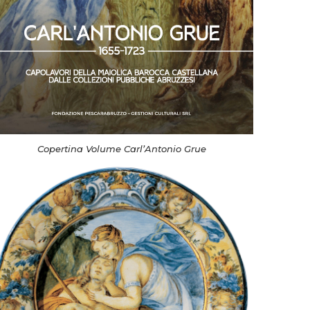
Copertina Volume Carl’Antonio Grue