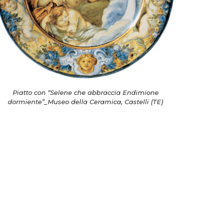
Piatto con “Selene che abbraccia Endimione
dormiente”_Museo della Ceramica, Castelli (TE)