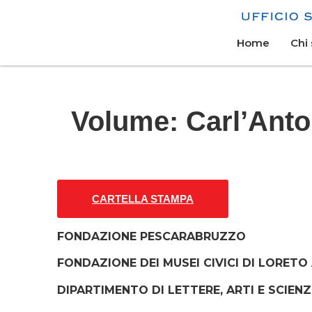
Home
Chi
Volume: Carl’Anto
CARTELLA STAMPA
FONDAZIONE PESCARABRUZZO
FONDAZIONE DEI MUSEI CIVICI DI LORETO
DIPARTIMENTO DI LETTERE, ARTI E SCIEN