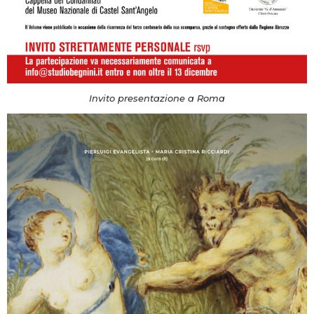
Invito presentazione a Roma