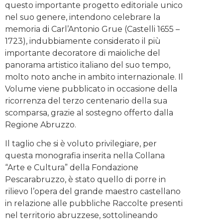
questo importante progetto editoriale unico
nel suo genere, intendono celebrare la
memoria di Carl’Antonio Grue (Castelli 1655 –
1723), indubbiamente considerato il più
importante decoratore di maioliche del
panorama artistico italiano del suo tempo,
molto noto anche in ambito internazionale. Il
Volume viene pubblicato in occasione della
ricorrenza del terzo centenario della sua
scomparsa, grazie al sostegno offerto dalla
Regione Abruzzo.
Il taglio che si è voluto privilegiare, per
questa monografia inserita nella Collana
“Arte e Cultura” della Fondazione
Pescarabruzzo, è stato quello di porre in
rilievo l’opera del grande maestro castellano
in relazione alle pubbliche Raccolte presenti
nel territorio abruzzese, sottolineando