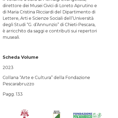
direttore dei Musei Civici di Loreto Aprutino e
di Maria Cristina Ricciardi del Dipartimento di
Lettere, Arti e Scienze Sociali dell’Università
degli Studi “G. d’Annunzio” di Chieti-Pescara,
è arricchito da saggi e contributi sui repertori
museali.
Scheda Volume
2023
Collana “Arte e Cultura” della Fondazione
Pescarabruzzo
Pagg. 133