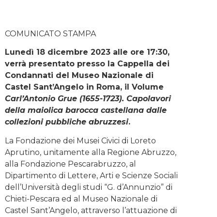
COMUNICATO STAMPA
Lunedì 18 dicembre 2023 alle ore 17:30,
verrà presentato presso la Cappella dei
Condannati del Museo Nazionale di
Castel Sant’Angelo in Roma, il Volume
Carl’Antonio Grue (1655-1723). Capolavori
della maiolica barocca castellana dalle
collezioni pubbliche abruzzesi
.
La Fondazione dei Musei Civici di Loreto
Aprutino, unitamente alla Regione Abruzzo,
alla Fondazione Pescarabruzzo, al
Dipartimento di Lettere, Arti e Scienze Sociali
dell’Università degli studi “G. d’Annunzio” di
Chieti-Pescara ed al Museo Nazionale di
Castel Sant’Angelo, attraverso l’attuazione di