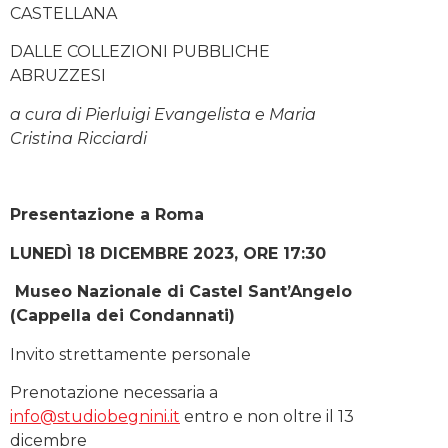
CASTELLANA
DALLE COLLEZIONI PUBBLICHE
ABRUZZESI
a cura di Pierluigi Evangelista e Maria
Cristina Ricciardi
Presentazione a Roma
LUNEDÌ 18 DICEMBRE 2023, ORE 17:30
Museo Nazionale di Castel Sant’Angelo
(Cappella dei Condannati)
Invito strettamente personale
Prenotazione necessaria a
info@studiobegnini.it
entro e non oltre il 13
dicembre