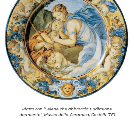
Piatto con “Selene che abbraccia Endimione
dormiente”_Museo della Ceramica, Castelli (TE)