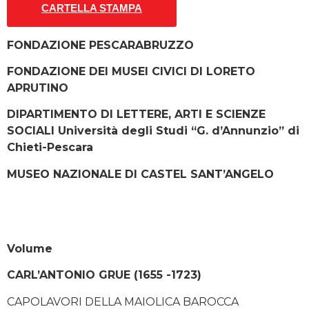
CARTELLA STAMPA
FONDAZIONE PESCARABRUZZO
FONDAZIONE DEI MUSEI CIVICI DI LORETO
APRUTINO
DIPARTIMENTO DI LETTERE, ARTI E SCIENZE
SOCIALI
Università degli Studi “G. d’Annunzio” di
Chieti-Pescara
MUSEO NAZIONALE DI CASTEL SANT’ANGELO
Volume
CARL’ANTONIO GRUE (1655 -1723)
CAPOLAVORI DELLA MAIOLICA BAROCCA