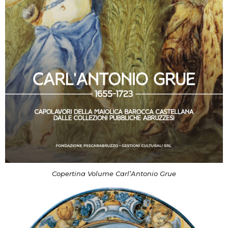
Copertina Volume Carl’Antonio Grue