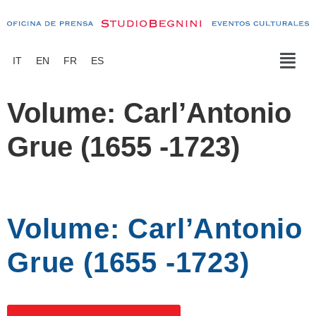
IT
EN
FR
ES
Volume: Carl’Antonio
Grue (1655 -1723)
Volume: Carl’Antonio
Grue (1655 -1723)