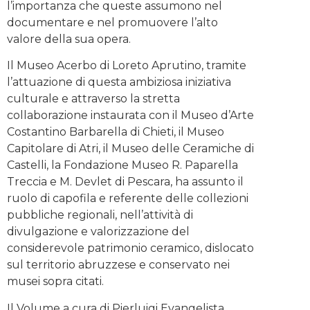
l’importanza che queste assumono nel
documentare e nel promuovere l’alto
valore della sua opera.
Il Museo Acerbo di Loreto Aprutino, tramite
l’attuazione di questa ambiziosa iniziativa
culturale e attraverso la stretta
collaborazione instaurata con il Museo d’Arte
Costantino Barbarella di Chieti, il Museo
Capitolare di Atri, il Museo delle Ceramiche di
Castelli, la Fondazione Museo R. Paparella
Treccia e M. Devlet di Pescara, ha assunto il
ruolo di capofila e referente delle collezioni
pubbliche regionali, nell’attività di
divulgazione e valorizzazione del
considerevole patrimonio ceramico, dislocato
sul territorio abruzzese e conservato nei
musei sopra citati.
Il Volume a cura di Pierluigi Evangelista,