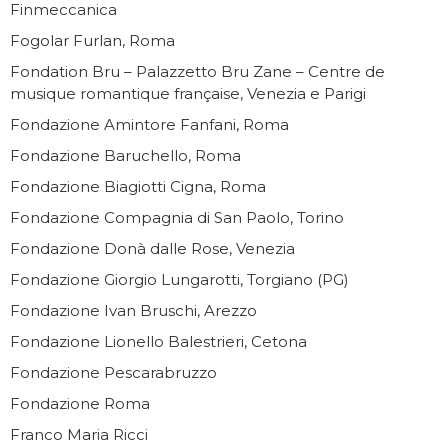
Finmeccanica
Fogolar Furlan, Roma
Fondation Bru – Palazzetto Bru Zane – Centre de
musique romantique française, Venezia e Parigi
Fondazione Amintore Fanfani, Roma
Fondazione Baruchello, Roma
Fondazione Biagiotti Cigna, Roma
Fondazione Compagnia di San Paolo, Torino
Fondazione Donà dalle Rose, Venezia
Fondazione Giorgio Lungarotti, Torgiano (PG)
Fondazione Ivan Bruschi, Arezzo
Fondazione Lionello Balestrieri, Cetona
Fondazione Pescarabruzzo
Fondazione Roma
Franco Maria Ricci