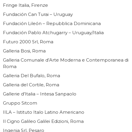
Fringe Italia, Firenze
Fundación Can Turai – Uruguay
Fundación Lileón – Repubblica Dominicana
Fundación Pablo Atchugarry – Uruguay/Italia
Futuro 2000 Srl, Roma
Galleria Bosi, Roma
Galleria Comunale d’Arte Moderna e Contemporanea di
Roma
Galleria Del Bufalo, Roma
Galleria del Cortile, Roma
Gallerie d’Italia – Intesa Sanpaolo
Gruppo Sitcom
IILA – Istituto Italo Latino Americano
Il Cigno Galileo Galilei Edizioni, Roma
Ingenia Srl, Pesaro