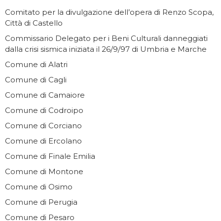
Comitato per la divulgazione dell’opera di Renzo Scopa,
Città di Castello
Commissario Delegato per i Beni Culturali danneggiati
dalla crisi sismica iniziata il 26/9/97 di Umbria e Marche
Comune di Alatri
Comune di Cagli
Comune di Camaiore
Comune di Codroipo
Comune di Corciano
Comune di Ercolano
Comune di Finale Emilia
Comune di Montone
Comune di Osimo
Comune di Perugia
Comune di Pesaro