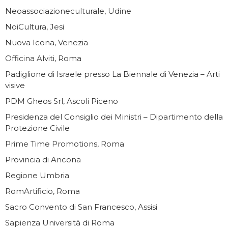
Neoassociazioneculturale, Udine
NoiCultura, Jesi
Nuova Icona, Venezia
Officina Alviti, Roma
Padiglione di Israele presso La Biennale di Venezia – Arti
visive
PDM Gheos Srl, Ascoli Piceno
Presidenza del Consiglio dei Ministri – Dipartimento della
Protezione Civile
Prime Time Promotions, Roma
Provincia di Ancona
Regione Umbria
RomArtificio, Roma
Sacro Convento di San Francesco, Assisi
Sapienza Università di Roma