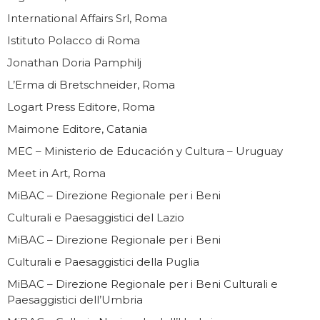
International Affairs Srl, Roma
Istituto Polacco di Roma
Jonathan Doria Pamphilj
L’Erma di Bretschneider, Roma
Logart Press Editore, Roma
Maimone Editore, Catania
MEC – Ministerio de Educación y Cultura – Uruguay
Meet in Art, Roma
MiBAC – Direzione Regionale per i Beni
Culturali e Paesaggistici del Lazio
MiBAC – Direzione Regionale per i Beni
Culturali e Paesaggistici della Puglia
MiBAC – Direzione Regionale per i Beni Culturali e
Paesaggistici dell’Umbria