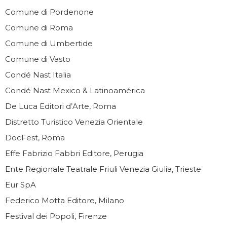
Comune di Pordenone
Comune di Roma
Comune di Umbertide
Comune di Vasto
Condé Nast Italia
Condé Nast Mexico & Latinoamérica
De Luca Editori d’Arte, Roma
Distretto Turistico Venezia Orientale
DocFest, Roma
Effe Fabrizio Fabbri Editore, Perugia
Ente Regionale Teatrale Friuli Venezia Giulia, Trieste
Eur SpA
Federico Motta Editore, Milano
Festival dei Popoli, Firenze