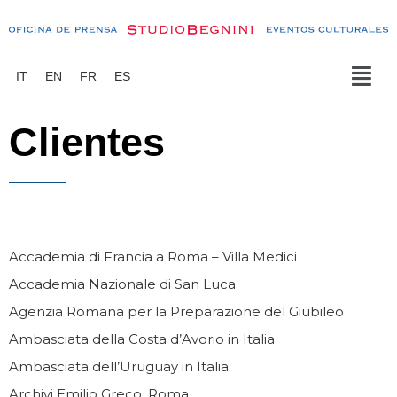
IT
EN
FR
ES
Clientes
Accademia di Francia a Roma – Villa Medici
Accademia Nazionale di San Luca
Agenzia Romana per la Preparazione del Giubileo
Ambasciata della Costa d’Avorio in Italia
Ambasciata dell’Uruguay in Italia
Archivi Emilio Greco, Roma