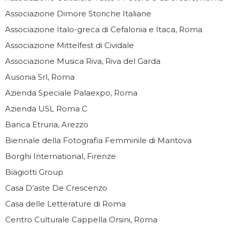
Associazione Dimore Storiche Italiane
Associazione Italo-greca di Cefalonia e Itaca, Roma
Associazione Mittelfest di Cividale
Associazione Musica Riva, Riva del Garda
Ausonia Srl, Roma
Azienda Speciale Palaexpo, Roma
Azienda USL Roma C
Banca Etruria, Arezzo
Biennale della Fotografia Femminile di Mantova
Borghi International, Firenze
Biagiotti Group
Casa D’aste De Crescenzo
Casa delle Letterature di Roma
Centro Culturale Cappella Orsini, Roma