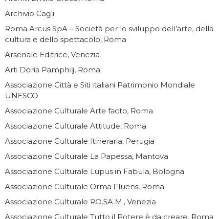
Archivio Cagli
Roma Arcus SpA – Società per lo sviluppo dell’arte, della
cultura e dello spettacolo, Roma
Arsenale Editrice, Venezia
Arti Doria Pamphilj, Roma
Associazione Città e Siti italiani Patrimonio Mondiale
UNESCO
Associazione Culturale Arte facto, Roma
Associazione Culturale Attitude, Roma
Associazione Culturale Itineraria, Perugia
Associazione Culturale La Papessa, Mantova
Associazione Culturale Lupus in Fabula, Bologna
Associazione Culturale Orma Fluens, Roma
Associazione Culturale RO.SA.M., Venezia
Associazione Culturale Tutto il Potere è da creare, Roma