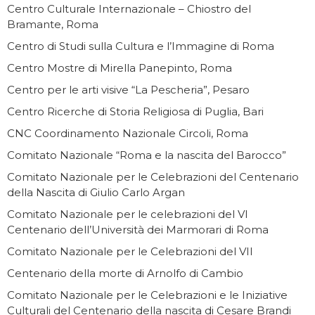
Centro Culturale Internazionale – Chiostro del
Bramante, Roma
Centro di Studi sulla Cultura e l’Immagine di Roma
Centro Mostre di Mirella Panepinto, Roma
Centro per le arti visive “La Pescheria”, Pesaro
Centro Ricerche di Storia Religiosa di Puglia, Bari
CNC Coordinamento Nazionale Circoli, Roma
Comitato Nazionale “Roma e la nascita del Barocco”
Comitato Nazionale per le Celebrazioni del Centenario
della Nascita di Giulio Carlo Argan
Comitato Nazionale per le celebrazioni del VI
Centenario dell’Università dei Marmorari di Roma
Comitato Nazionale per le Celebrazioni del VII
Centenario della morte di Arnolfo di Cambio
Comitato Nazionale per le Celebrazioni e le Iniziative
Culturali del Centenario della nascita di Cesare Brandi