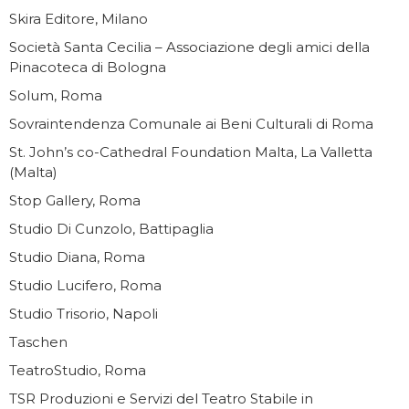
Skira Editore, Milano
Società Santa Cecilia – Associazione degli amici della
Pinacoteca di Bologna
Solum, Roma
Sovraintendenza Comunale ai Beni Culturali di Roma
St. John’s co-Cathedral Foundation Malta, La Valletta
(Malta)
Stop Gallery, Roma
Studio Di Cunzolo, Battipaglia
Studio Diana, Roma
Studio Lucifero, Roma
Studio Trisorio, Napoli
Taschen
TeatroStudio, Roma
TSR Produzioni e Servizi del Teatro Stabile in