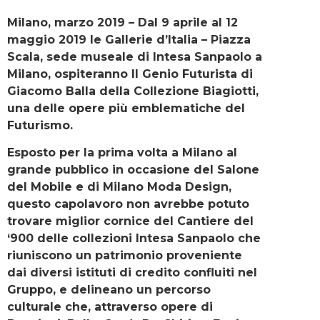
Milano, marzo 2019 – Dal 9 aprile al 12
maggio 2019 le Gallerie d’Italia – Piazza
Scala, sede museale di Intesa Sanpaolo a
Milano, ospiteranno Il Genio Futurista di
Giacomo Balla della Collezione Biagiotti,
una delle opere più emblematiche del
Futurismo.
Esposto per la prima volta a Milano al
grande pubblico in occasione del Salone
del Mobile e di Milano Moda Design,
questo capolavoro non avrebbe potuto
trovare miglior cornice del Cantiere del
‘900 delle collezioni Intesa Sanpaolo che
riuniscono un patrimonio proveniente
dai diversi istituti di credito confluiti nel
Gruppo, e delineano un percorso
culturale che, attraverso opere di