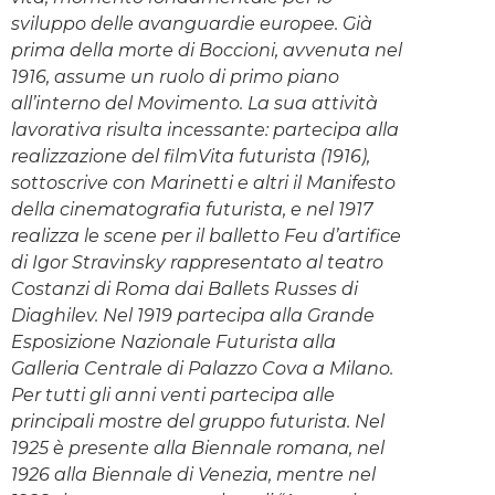
sviluppo delle avanguardie europee. Già
prima della morte di Boccioni, avvenuta nel
1916, assume un ruolo di primo piano
all’interno del Movimento. La sua attività
lavorativa risulta incessante: partecipa alla
realizzazione del filmVita futurista (1916),
sottoscrive con Marinetti e altri il Manifesto
della cinematografia futurista, e nel 1917
realizza le scene per il balletto Feu d’artifice
di Igor Stravinsky rappresentato al teatro
Costanzi di Roma dai Ballets Russes di
Diaghilev. Nel 1919 partecipa alla Grande
Esposizione Nazionale Futurista alla
Galleria Centrale di Palazzo Cova a Milano.
Per tutti gli anni venti partecipa alle
principali mostre del gruppo futurista. Nel
1925 è presente alla Biennale romana, nel
1926 alla Biennale di Venezia, mentre nel