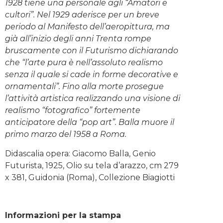
1928 tiene una personale agli “Amatori e
cultori”. Nel 1929 aderisce per un breve
periodo al Manifesto dell’aeropittura, ma
già all’inizio degli anni Trenta rompe
bruscamente con il Futurismo dichiarando
che “l’arte pura è nell’assoluto realismo
senza il quale si cade in forme decorative e
ornamentali”. Fino alla morte prosegue
l’attività artistica realizzando una visione di
realismo “fotografico” fortemente
anticipatore della “pop art”. Balla muore il
primo marzo del 1958 a Roma.
Didascalia opera: Giacomo Balla, Genio
Futurista, 1925, Olio su tela d’arazzo, cm 279
x 381, Guidonia (Roma), Collezione Biagiotti
Informazioni per la stampa