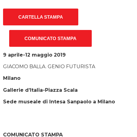
CARTELLA STAMPA
COMUNICATO STAMPA
9 aprile-12 maggio 2019
GIACOMO BALLA. GENIO FUTURISTA
Milano
Gallerie d’Italia-Piazza Scala
Sede museale di Intesa Sanpaolo a Milano
COMUNICATO STAMPA