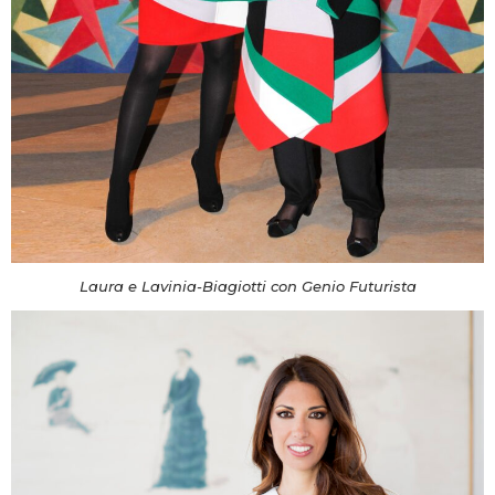
Laura e Lavinia-Biagiotti con Genio Futurista