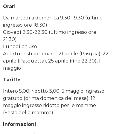
Orari
Da martedì a domenica 9.30-19.30 (ultimo
ingresso ore 18.30)
Giovedì 9.30-22.30 (ultimo ingresso ore
21.30)
Lunedì chiuso
Aperture straordinarie: 21 aprile (Pasqua), 22
aprile (Pasquetta), 25 aprile (fino 22.30), 1
maggio
Tariffe
Intero 5,00; ridotto 3,00. 5 maggio ingresso
gratuito (prima domenica del mese), 12
maggio ingresso ridotto per le mamme
(Festa della mamma)
Informazioni