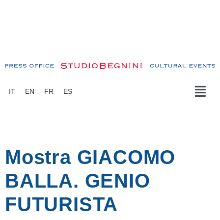
IT
EN
FR
ES
Mostra GIACOMO
BALLA. GENIO
FUTURISTA