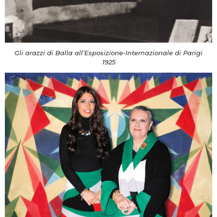
Gli arazzi di Balla all’Esposizione-Internazionale di Parigi
1925