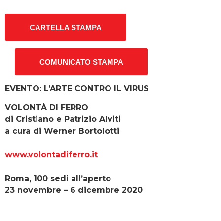
CARTELLA STAMPA
COMUNICATO STAMPA
EVENTO: L’ARTE CONTRO IL VIRUS
VOLONTÀ DI FERRO
di Cristiano e Patrizio Alviti
a cura di Werner Bortolotti
www.volontadiferro.it
Roma, 100 sedi all’aperto
23 novembre – 6 dicembre 2020