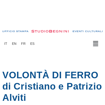
IT
EN
FR
ES
VOLONTÀ DI FERRO
di Cristiano e Patrizio
Alviti