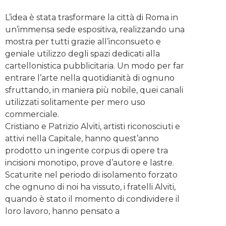
L’idea è stata trasformare la città di Roma in
un’immensa sede espositiva, realizzando una
mostra per tutti grazie all’inconsueto e
geniale utilizzo degli spazi dedicati alla
cartellonistica pubblicitaria. Un modo per far
entrare l’arte nella quotidianità di ognuno
sfruttando, in maniera più nobile, quei canali
utilizzati solitamente per mero uso
commerciale.
Cristiano e Patrizio Alviti, artisti riconosciuti e
attivi nella Capitale, hanno quest’anno
prodotto un ingente corpus di opere tra
incisioni monotipo, prove d’autore e lastre.
Scaturite nel periodo di isolamento forzato
che ognuno di noi ha vissuto, i fratelli Alviti,
quando è stato il momento di condividere il
loro lavoro, hanno pensato a