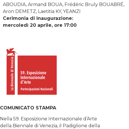
ABOUDIA, Armand BOUA, Frédéric Bruly BOUABRÉ,
Aron DEMETZ, Laetitia KY, YEANZI
Cerimonia di inaugurazione:
mercoledì 20 aprile, ore 17:00
COMUNICATO STAMPA
Nella 59. Esposizione Internazionale d’Arte
della Biennale di Venezia, il Padiglione della