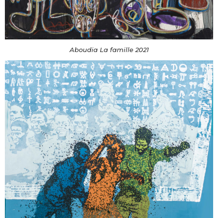
Aboudia La famille 2021