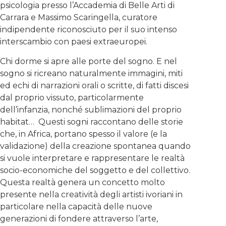
psicologia presso l’Accademia di Belle Arti di
Carrara e Massimo Scaringella, curatore
indipendente riconosciuto per il suo intenso
interscambio con paesi extraeuropei.
Chi dorme si apre alle porte del sogno. E nel
sogno si ricreano naturalmente immagini, miti
ed echi di narrazioni orali o scritte, di fatti discesi
dal proprio vissuto, particolarmente
dell’infanzia, nonché sublimazioni del proprio
habitat…
Questi sogni raccontano delle storie
che, in Africa, portano spesso il valore (e la
validazione) della creazione spontanea quando
si vuole interpretare e rappresentare le realtà
socio-economiche del soggetto e del collettivo.
Questa realtà genera un concetto molto
presente nella creatività degli artisti ivoriani in
particolare nella capacità delle nuove
generazioni di fondere attraverso l’arte,