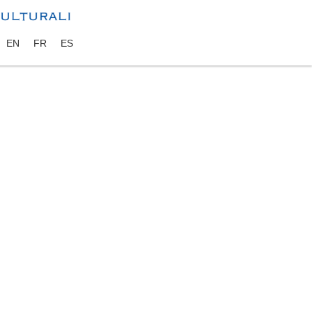
EN
FR
ES