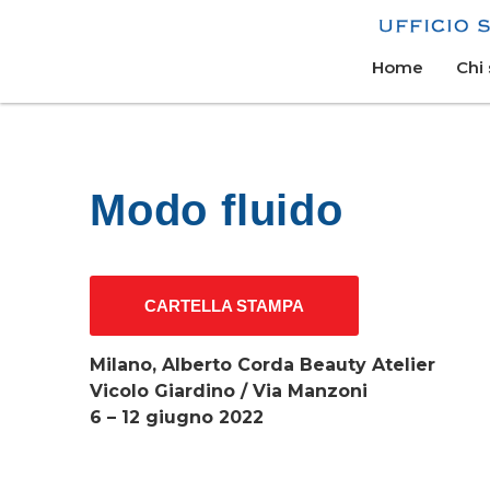
Home
Chi
Modo fluido
CARTELLA STAMPA
Milano, Alberto Corda Beauty Atelier
Vicolo Giardino / Via Manzoni
6 – 12 giugno 2022