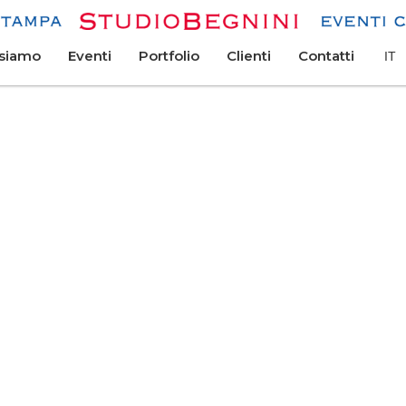
 siamo
Eventi
Portfolio
Clienti
Contatti
IT