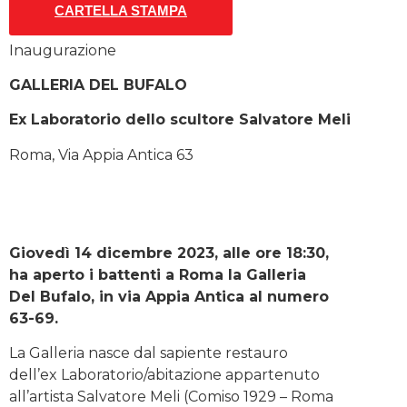
CARTELLA STAMPA
Inaugurazione
GALLERIA DEL BUFALO
Ex Laboratorio dello scultore Salvatore Meli
Roma, Via Appia Antica 63
Giovedì 14 dicembre 2023, alle ore 18:30,
ha aperto i battenti a Roma la Galleria
Del Bufalo, in via Appia Antica al numero
63-69.
La Galleria nasce dal sapiente restauro
dell’ex Laboratorio/abitazione appartenuto
all’artista Salvatore Meli (Comiso 1929 – Roma