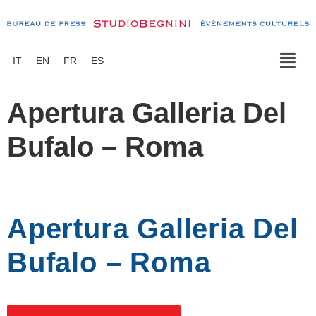
IT
EN
FR
ES
Apertura Galleria Del
Bufalo – Roma
Apertura Galleria Del
Bufalo – Roma