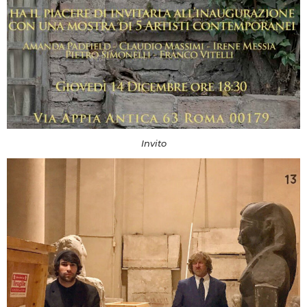
Invito