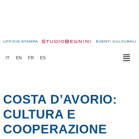
IT
EN
FR
ES
COSTA D’AVORIO:
CULTURA E
COOPERAZIONE