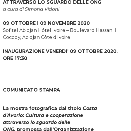
ATTRAVERSO LO SGUARDO DELLE ONG
a cura di Simona Vidoni
09 OTTOBRE I 09 NOVEMBRE 2020
Sofitel Abidjan Hôtel Ivoire – Boulevard Hassan II,
Cocody, Abidjan Côte d’Ivoire
INAUGURAZIONE VENERDI’ 09 OTTOBRE 2020,
ORE 17:30
COMUNICATO STAMPA
La mostra fotografica dal titolo
Costa
d’Avorio: Cultura e cooperazione
attraverso lo sguardo delle
ONG,
promossa dall’Organizzazione