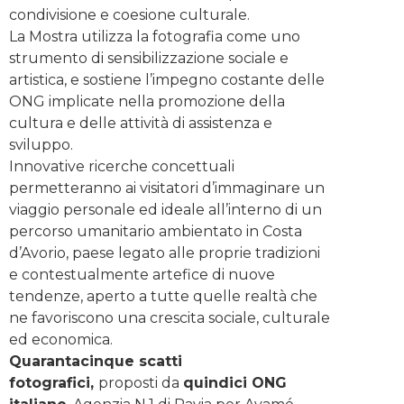
condivisione e coesione culturale.
La Mostra utilizza la fotografia come uno
strumento di sensibilizzazione sociale e
artistica, e sostiene l’impegno costante delle
ONG implicate nella promozione della
cultura e delle attività di assistenza e
sviluppo.
Innovative ricerche concettuali
permetteranno ai visitatori d’immaginare un
viaggio personale ed ideale all’interno di un
percorso umanitario ambientato in Costa
d’Avorio, paese legato alle proprie tradizioni
e contestualmente artefice di nuove
tendenze, aperto a tutte quelle realtà che
ne favoriscono una crescita sociale, culturale
ed economica.
Quarantacinque scatti
fotografici,
proposti da
quindici ONG