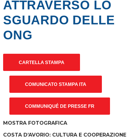
ATTRAVERSO LO
SGUARDO DELLE
ONG
CARTELLA STAMPA
COMUNICATO STAMPA ITA
COMMUNIQUÉ DE PRESSE FR
MOSTRA FOTOGRAFICA
COSTA D’AVORIO: CULTURA E COOPERAZIONE